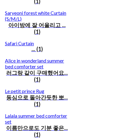
(1)
Saryeoni forest white Curtain
(S/M/L)
아이방에 잘 어울리고 ...
(1)
Safari Curtain
... (1)
Alice in wonderland summer
bed comforter set
러그랑 같이 구매했어요...
(1)
Le petit prince Rug
동심으로 돌아간듯한 뽀...
(1)
Lalala summer bed comforter
set
이름만으로도 기분 좋은...
(1)