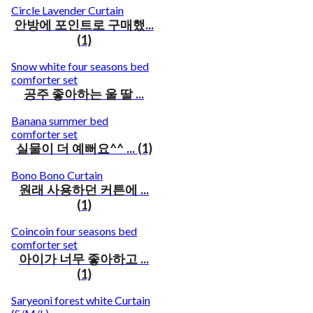
Circle Lavender Curtain
안방에 포인트로 구매했...
(1)
Snow white four seasons bed
comforter set
공주 좋아하는 울 딸 ...
Banana summer bed
comforter set
실물이 더 예뻐요^^ ... (1)
Bono Bono Curtain
원래 사용하던 커튼에 ...
(1)
Coincoin four seasons bed
comforter set
아이가 너무 좋아하고 ...
(1)
Saryeoni forest white Curtain