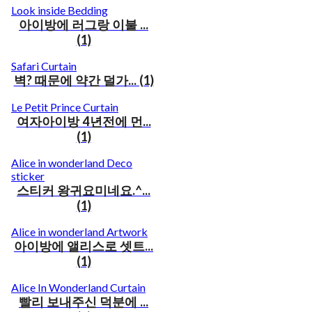
Look inside Bedding
아이방에 러그랑 이불 ...
(1)
Safari Curtain
벽? 때문에 약간 덜가... (1)
Le Petit Prince Curtain
여자아이방 4년전에 먼...
(1)
Alice in wonderland Deco
sticker
스티커 왕귀요미네요.^...
(1)
Alice in wonderland Artwork
아이방에 앨리스로 셋트...
(1)
Alice In Wonderland Curtain
빨리 보내주신 덕분에 ...