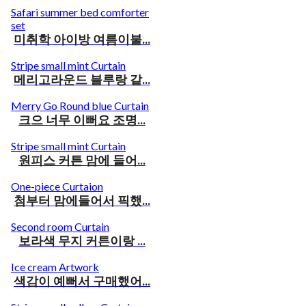
Safari summer bed comforter
set
미취학 아이방 여름이불...
Stripe small mint Curtain
메리고라운드 블루랑 같...
Merry Go Round blue Curtain
크으 너무 이뻐요 조명...
Stripe small mint Curtain
원피스 커튼 맘에 들어...
One-piece Curtaion
첨부터 맘에들어서 픽했...
Second room Curtain
보라색 무지 커튼이랑 ...
Ice cream Artwork
색감이 예뻐서 구매했어...