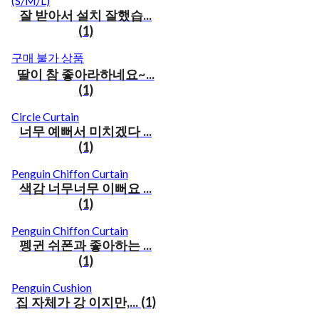
(S/M/L)
잘 받아서 설치 잘했습...
(1)
구매 불가 상품
딸이 참 좋아라하네요~...
(1)
Circle Curtain
너무 예뻐서 미치겠다 ...
(1)
Penguin Chiffon Curtain
색감 너무너무 이뻐요 ...
(1)
Penguin Chiffon Curtain
펭귄 쉬폰과 좋아하는 ...
(1)
Penguin Cushion
집 자체가 강 이지만,... (1)