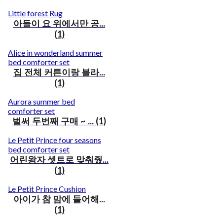
Little forest Rug
아들이 요 위에서만 공...
(1)
Alice in wonderland summer
bed comforter set
집 전체 커튼이랑 블라...
(1)
Aurora summer bed
comforter set
벌써 두번째 구매 ~ ... (1)
Le Petit Prince four seasons
bed comforter set
어린왕자 셋트로 맞춰줬...
(1)
Le Petit Prince Cushion
아이가 참 맘에 들어해...
(1)