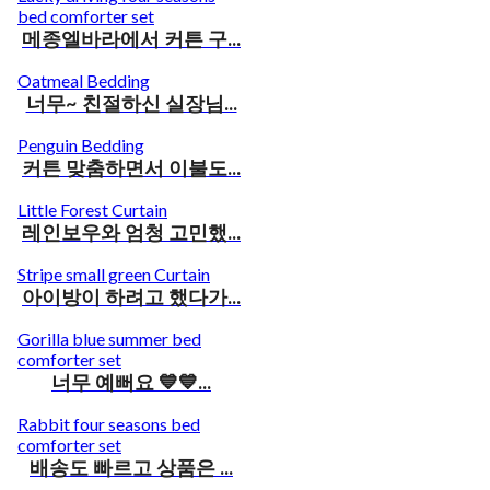
bed comforter set
메종엘바라에서 커튼 구...
Oatmeal Bedding
너무~ 친절하신 실장님...
Penguin Bedding
커튼 맞춤하면서 이불도...
Little Forest Curtain
레인보우와 엄청 고민했...
Stripe small green Curtain
아이방이 하려고 했다가...
Gorilla blue summer bed
comforter set
너무 예뻐요 💙💙...
Rabbit four seasons bed
comforter set
배송도 빠르고 상품은 ...