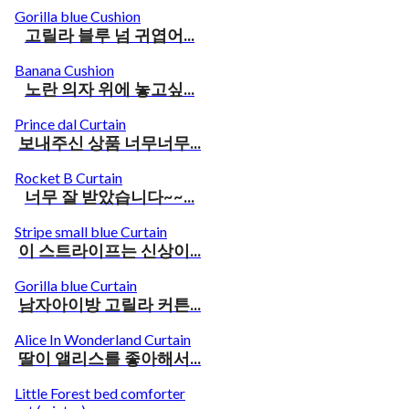
Gorilla blue Cushion
고릴라 블루 넘 귀엽어...
Banana Cushion
노란 의자 위에 놓고싶...
Prince dal Curtain
보내주신 상품 너무너무...
Rocket B Curtain
너무 잘 받았습니다~~...
Stripe small blue Curtain
이 스트라이프는 신상이...
Gorilla blue Curtain
남자아이방 고릴라 커튼...
Alice In Wonderland Curtain
딸이 앨리스를 좋아해서...
Little Forest bed comforter