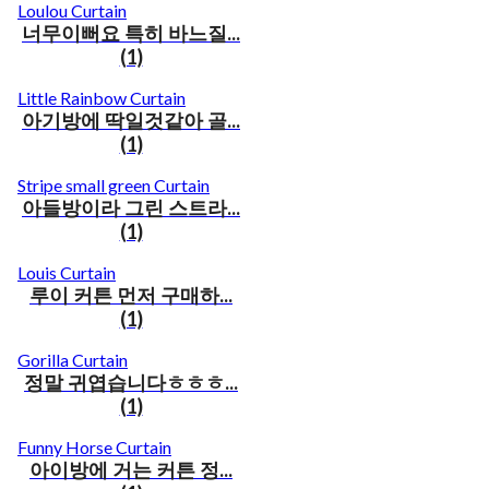
Loulou Curtain
너무이뻐요 특히 바느질...
(1)
Little Rainbow Curtain
아기방에 딱일것같아 골...
(1)
Stripe small green Curtain
아들방이라 그린 스트라...
(1)
Louis Curtain
루이 커튼 먼저 구매하...
(1)
Gorilla Curtain
정말 귀엽습니다ㅎㅎㅎ...
(1)
Funny Horse Curtain
아이방에 거는 커튼 정...