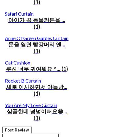
(1)
Safari Curtain
아이가 꼭 동물커튼을 ...
(1)
Anne Of Green Gables Curtain
문을 열면 빨강머리 앤...
(1)
Cat Cushion
쿠션 너무 귀여워요 ^... (1)
Rocket B Curtain
새로 이사하면서 아들방...
(1)
You Are My Love Curtain
심플한데 넘넘이뻐요😁...
(1)
Post Review