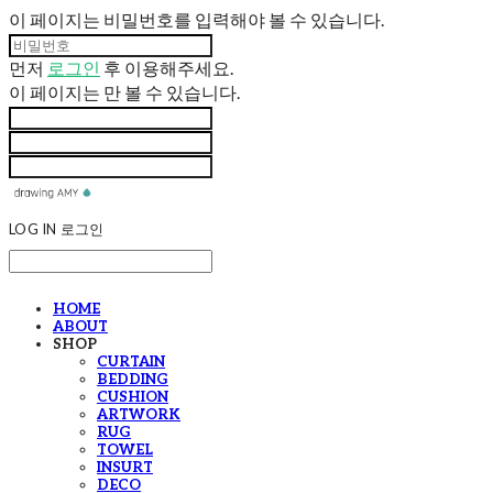
이 페이지는 비밀번호를 입력해야 볼 수 있습니다.
먼저
로그인
후 이용해주세요.
이 페이지는
만 볼 수 있습니다.
LOG IN
로그인
HOME
ABOUT
SHOP
CURTAIN
BEDDING
CUSHION
ARTWORK
RUG
TOWEL
INSURT
DECO