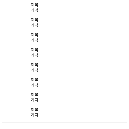
제목
가격
제목
가격
제목
가격
제목
가격
제목
가격
제목
가격
제목
가격
제목
가격