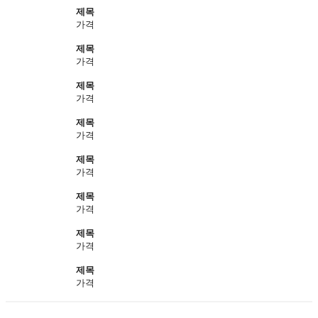
제목
가격
제목
가격
제목
가격
제목
가격
제목
가격
제목
가격
제목
가격
제목
가격