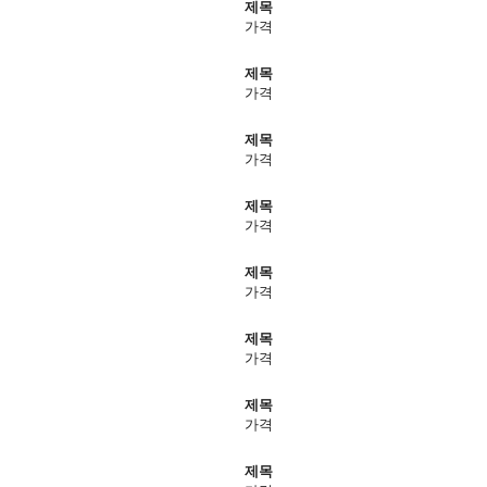
제목
가격
제목
가격
제목
가격
제목
가격
제목
가격
제목
가격
제목
가격
제목